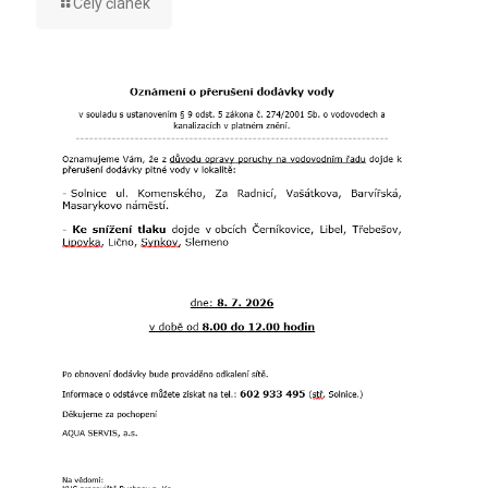
Celý článek