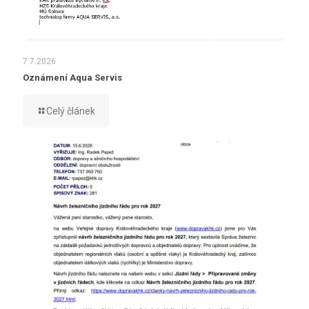
7.7.2026
Oznámení Aqua Servis
Celý článek