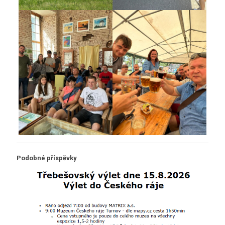
Podobné příspěvky