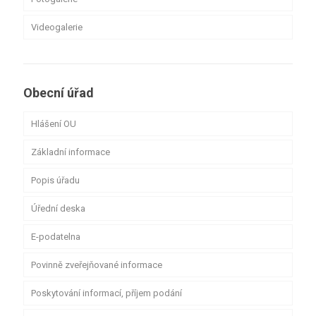
Videogalerie
Obecní úřad
Hlášení OU
Základní informace
Popis úřadu
Úřední deska
E-podatelna
Povinně zveřejňované informace
Poskytování informací, příjem podání