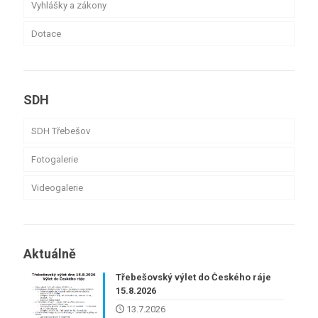
Vyhlášky a zákony
Dotace
SDH
SDH Třebešov
Fotogalerie
Videogalerie
Aktuálně
Třebešovský výlet do Českého ráje
15.8.2026
13.7.2026