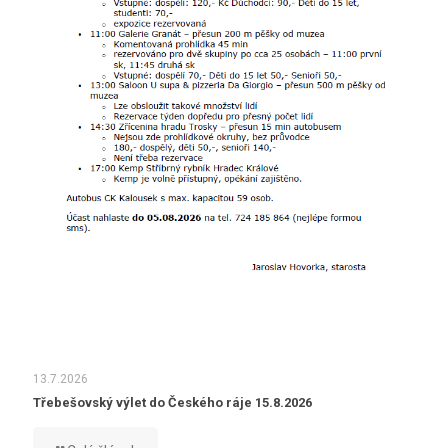
13.7.2026
Třebešovský výlet do Českého ráje 15.8.2026