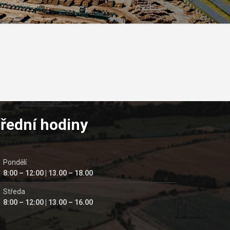
řední hodiny
Pondělí
8:00 – 12:00 | 13.00 – 18.00
Středa
8:00 – 12:00 | 13.00 – 16.00