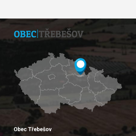
Obec Třebešov